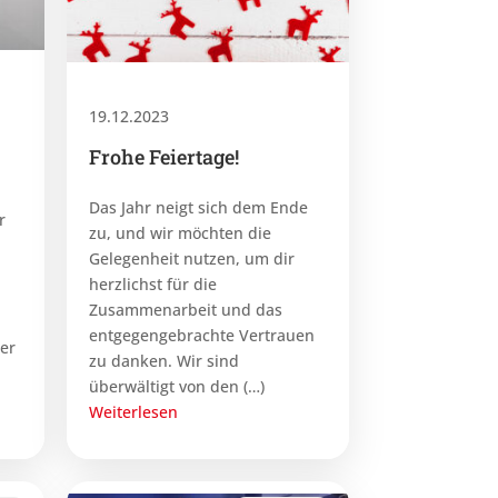
19.12.2023
Frohe Feiertage!
Das Jahr neigt sich dem Ende
r
zu, und wir möchten die
Gelegenheit nutzen, um dir
herzlichst für die
Zusammenarbeit und das
entgegengebrachte Vertrauen
der
zu danken. Wir sind
überwältigt von den (…)
Weiterlesen