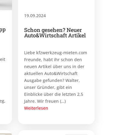
19.09.2024
pp
Schon gesehen? Neuer
Auto&Wirtschaft Artikel
Liebe kfzwerkzeug-mieten.com
eit
Freunde, habt ihr schon den
neuen Artikel über uns in der
aktuellen Auto&Wirtschaft
Ausgabe gefunden? Walter,
unser Gründer, gibt ein
Einblicke über die letzten 2,5
eg,
Jahre. Wir freuen (…)
Weiterlesen