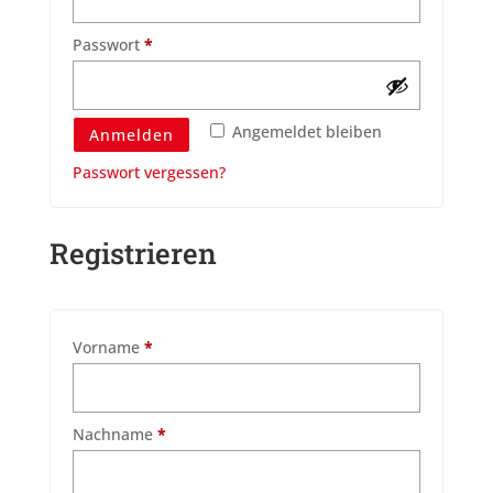
Erforderlich
Passwort
*
Angemeldet bleiben
Anmelden
Passwort vergessen?
Registrieren
Vorname
*
Nachname
*