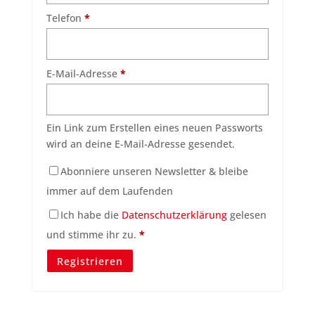
Telefon
*
Erforderlich
E-Mail-Adresse
*
Ein Link zum Erstellen eines neuen Passworts
wird an deine E-Mail-Adresse gesendet.
Abonniere unseren Newsletter & bleibe
immer auf dem Laufenden
Ich habe die
Datenschutzerklärung
gelesen
und stimme ihr zu.
*
Registrieren