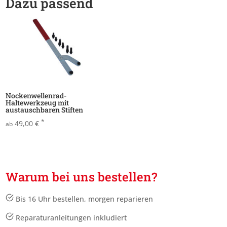
Dazu passend
Nockenwellenrad-
Haltewerkzeug mit
austauschbaren Stiften
*
49,00
€
ab
Warum bei uns bestellen?
Bis 16 Uhr bestellen, morgen reparieren
Reparaturanleitungen inkludiert