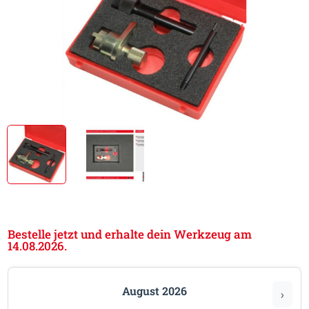
Bestelle jetzt und erhalte dein Werkzeug am
14.08.2026.
August 2026
›