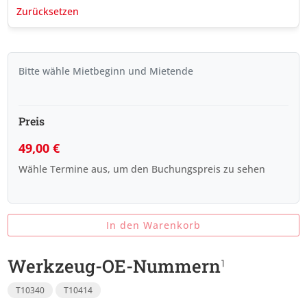
Zurücksetzen
Bitte wähle Mietbeginn und Mietende
Preis
49,00
€
Wähle Termine aus, um den Buchungspreis zu sehen
In den Warenkorb
Werkzeug-OE-Nummern
T10340
T10414