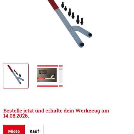
Bestelle jetzt und erhalte dein Werkzeug am
14.08.2026.
Miete
Kauf