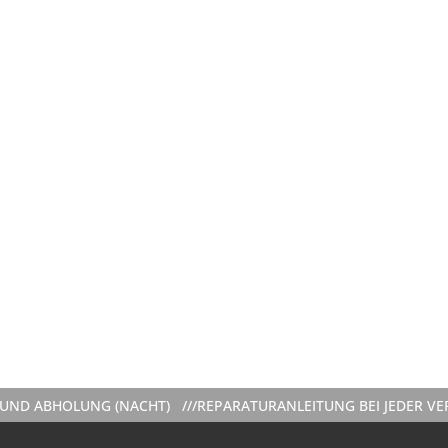
ABHOLUNG (NACHT) ///
REPARATURANLEITUNG BEI JEDER VERMIE