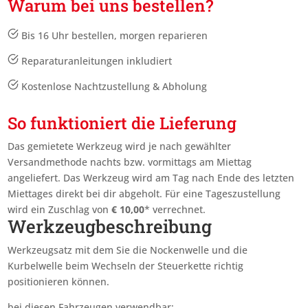
Warum bei uns bestellen?
Bis 16 Uhr bestellen, morgen reparieren
Reparaturanleitungen inkludiert
Kostenlose Nachtzustellung & Abholung
So funktioniert die Lieferung
Das gemietete Werkzeug wird je nach gewählter
Versandmethode nachts bzw. vormittags am Miettag
angeliefert. Das Werkzeug wird am Tag nach Ende des letzten
Miettages
direkt bei dir abgeholt. Für eine Tageszustellung
wird ein Zuschlag von
€
10,00
* verrechnet.
Werkzeugbeschreibung
Werkzeugsatz mit dem Sie die Nockenwelle und die
Kurbelwelle beim Wechseln der Steuerkette richtig
positionieren können.
bei diesen Fahrzeugen verwendbar: