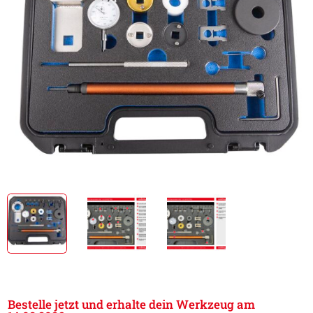
Bestelle jetzt und erhalte dein Werkzeug am