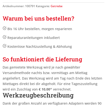
Artikelnummer:
100791
Kategorie:
Getriebe
Warum bei uns bestellen?
Bis 16 Uhr bestellen, morgen reparieren
Reparaturanleitungen inkludiert
Kostenlose Nachtzustellung & Abholung
So funktioniert die Lieferung
Das gemietete Werkzeug wird je nach gewählter
Versandmethode nachts bzw. vormittags am Miettag
angeliefert. Das Werkzeug wird am Tag nach Ende des letzten
Miettages
direkt bei dir abgeholt. Für eine Tageszustellung
wird ein Zuschlag von
€
10,00
* verrechnet.
Werkzeugbeschreibung
Dank der großen Anzahl an verfügbaren Adaptern werden 90