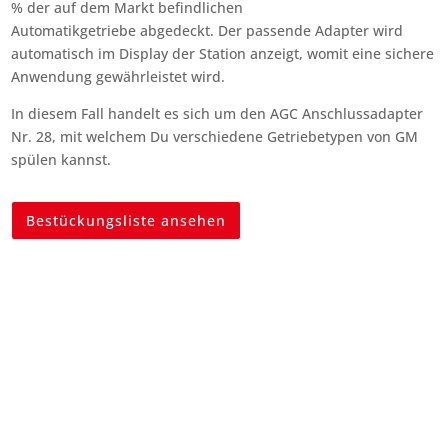
% der auf dem Markt befindlichen
Automatikgetriebe abgedeckt. Der passende Adapter wird
automatisch im Display der Station anzeigt, womit eine sichere
Anwendung gewährleistet wird.
In diesem Fall handelt es sich um den AGC Anschlussadapter
Nr. 28, mit welchem Du verschiedene Getriebetypen von GM
spülen kannst.
Bestückungsliste ansehen