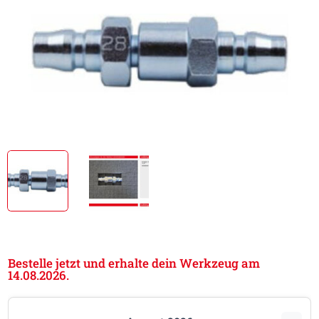
Bestelle jetzt und erhalte dein Werkzeug am
14.08.2026.