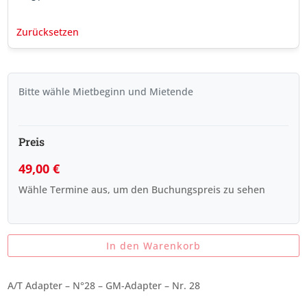
Zurücksetzen
Bitte wähle Mietbeginn und Mietende
Preis
49,00
€
Wähle Termine aus, um den Buchungspreis zu sehen
In den Warenkorb
A/T Adapter – N°28 – GM-Adapter – Nr. 28