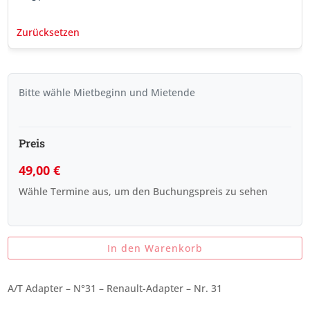
Zurücksetzen
Bitte wähle Mietbeginn und Mietende
Preis
49,00
€
Wähle Termine aus, um den Buchungspreis zu sehen
In den Warenkorb
A/T Adapter – N°31 – Renault-Adapter – Nr. 31