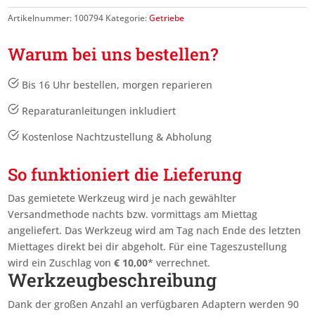
Artikelnummer:
100794
Kategorie:
Getriebe
Warum bei uns bestellen?
Bis 16 Uhr bestellen, morgen reparieren
Reparaturanleitungen inkludiert
Kostenlose Nachtzustellung & Abholung
So funktioniert die Lieferung
Das gemietete Werkzeug wird je nach gewählter
Versandmethode nachts bzw. vormittags am Miettag
angeliefert. Das Werkzeug wird am Tag nach Ende des letzten
Miettages
direkt bei dir abgeholt. Für eine Tageszustellung
wird ein Zuschlag von
€
10,00
* verrechnet.
Werkzeugbeschreibung
Dank der großen Anzahl an verfügbaren Adaptern werden 90