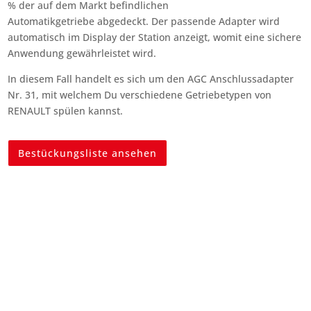
% der auf dem Markt befindlichen
Automatikgetriebe abgedeckt. Der passende Adapter wird
automatisch im Display der Station anzeigt, womit eine sichere
Anwendung gewährleistet wird.
In diesem Fall handelt es sich um den AGC Anschlussadapter
Nr. 31, mit welchem Du verschiedene Getriebetypen von
RENAULT spülen kannst.
Bestückungsliste ansehen