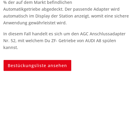
% der auf dem Markt befindlichen
Automatikgetriebe abgedeckt. Der passende Adapter wird
automatisch im Display der Station anzeigt, womit eine sichere
Anwendung gewährleistet wird.
In diesem Fall handelt es sich um den AGC Anschlussadapter
Nr. 52, mit welchem Du ZF- Getriebe von AUDI A8 spülen
kannst.
Bestückungsliste ansehen