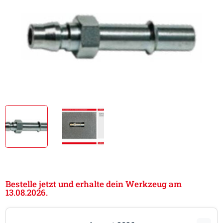
Bestelle jetzt und erhalte dein Werkzeug am
13.08.2026.