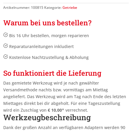
Artikelnummer:
100815
Kategorie:
Getriebe
Warum bei uns bestellen?
Bis 16 Uhr bestellen, morgen reparieren
Reparaturanleitungen inkludiert
Kostenlose Nachtzustellung & Abholung
So funktioniert die Lieferung
Das gemietete Werkzeug wird je nach gewählter
Versandmethode nachts bzw. vormittags am Miettag
angeliefert. Das Werkzeug wird am Tag nach Ende des letzten
Miettages
direkt bei dir abgeholt. Für eine Tageszustellung
wird ein Zuschlag von
€
10,00
* verrechnet.
Werkzeugbeschreibung
Dank der großen Anzahl an verfügbaren Adaptern werden 90