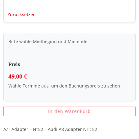
Zurücksetzen
Bitte wähle Mietbeginn und Mietende
Preis
49,00
€
Wähle Termine aus, um den Buchungspreis zu sehen
In den Warenkorb
A/T Adapter – N°52 – Audi A8 Adapter Nr.: 52