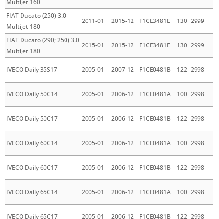
MultiJet 160
FIAT Ducato (250) 3.0
2011-01
2015-12
F1CE3481E
130
2999
MultiJet 180
FIAT Ducato (290; 250) 3.0
2015-01
2015-12
F1CE3481E
130
2999
MultiJet 180
IVECO Daily 35S17
2005-01
2007-12
F1CE0481B
122
2998
IVECO Daily 50C14
2005-01
2006-12
F1CE0481A
100
2998
IVECO Daily 50C17
2005-01
2006-12
F1CE0481B
122
2998
IVECO Daily 60C14
2005-01
2006-12
F1CE0481A
100
2998
IVECO Daily 60C17
2005-01
2006-12
F1CE0481B
122
2998
IVECO Daily 65C14
2005-01
2006-12
F1CE0481A
100
2998
IVECO Daily 65C17
2005-01
2006-12
F1CE0481B
122
2998