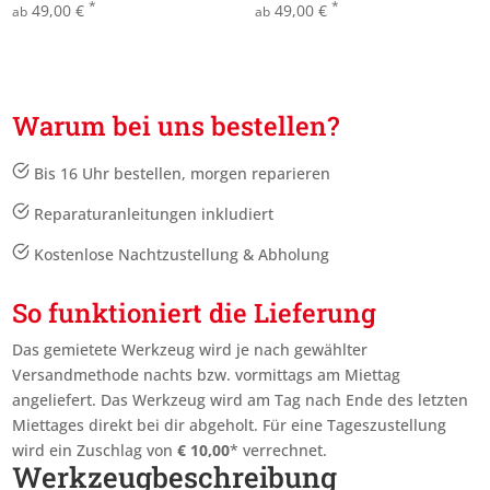
*
*
49,00
€
49,00
€
ab
ab
Warum bei uns bestellen?
Bis 16 Uhr bestellen, morgen reparieren
Reparaturanleitungen inkludiert
Kostenlose Nachtzustellung & Abholung
So funktioniert die Lieferung
Das gemietete Werkzeug wird je nach gewählter
Versandmethode nachts bzw. vormittags am Miettag
angeliefert. Das Werkzeug wird am Tag nach Ende des letzten
Miettages
direkt bei dir abgeholt. Für eine Tageszustellung
wird ein Zuschlag von
€
10,00
* verrechnet.
Werkzeugbeschreibung