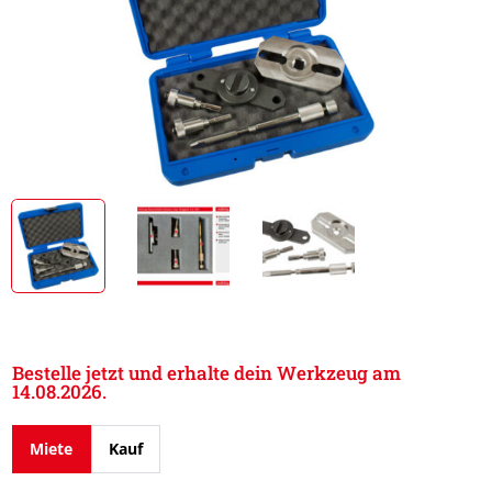
Bestelle jetzt und erhalte dein Werkzeug am
14.08.2026.
Miete
Kauf