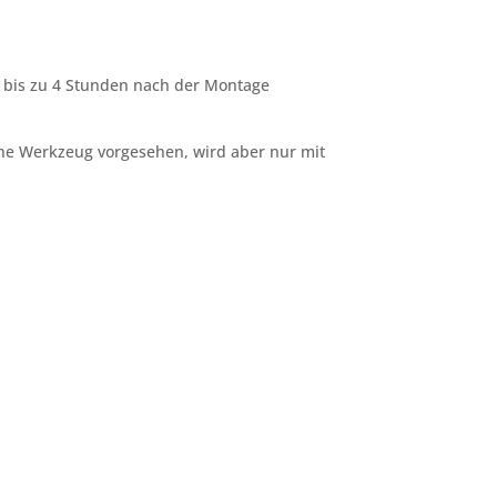
on bis zu 4 Stunden nach der Montage
che Werkzeug vorgesehen, wird aber nur mit