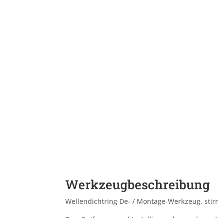
Werkzeugbeschreibung
Wellendichtring De- / Montage-Werkzeug, stir