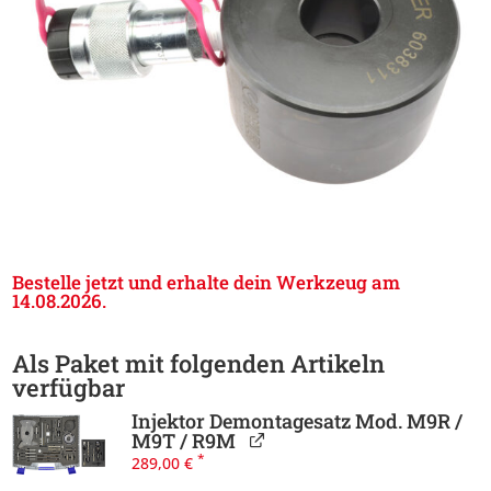
Bestelle jetzt und erhalte dein Werkzeug am
14.08.2026.
Als Paket mit folgenden Artikeln
verfügbar
Injektor Demontagesatz Mod. M9R /
M9T / R9M
*
289,00
€