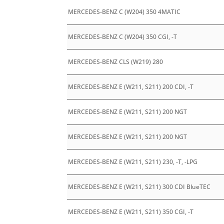
MERCEDES-BENZ C (W204) 350 4MATIC
MERCEDES-BENZ C (W204) 350 CGI, -T
MERCEDES-BENZ CLS (W219) 280
MERCEDES-BENZ E (W211, S211) 200 CDI, -T
MERCEDES-BENZ E (W211, S211) 200 NGT
MERCEDES-BENZ E (W211, S211) 200 NGT
MERCEDES-BENZ E (W211, S211) 230, -T, -LPG
MERCEDES-BENZ E (W211, S211) 300 CDI BlueTEC
MERCEDES-BENZ E (W211, S211) 350 CGI, -T