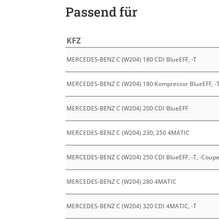
Passend für
KFZ
MERCEDES-BENZ C (W204) 180 CDI BlueEFF, -T
MERCEDES-BENZ C (W204) 180 Kompressor BlueEFF, -T
MERCEDES-BENZ C (W204) 200 CDI BlueEFF
MERCEDES-BENZ C (W204) 230, 250 4MATIC
MERCEDES-BENZ C (W204) 250 CDI BlueEFF, -T, -Coup
MERCEDES-BENZ C (W204) 280 4MATIC
MERCEDES-BENZ C (W204) 320 CDI 4MATIC, -T