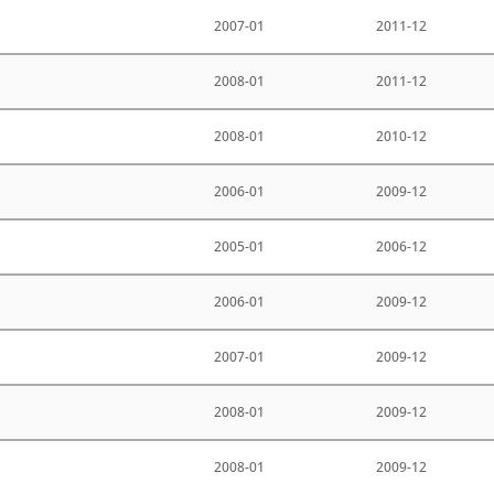
2007-01
2011-12
2008-01
2011-12
2008-01
2010-12
2006-01
2009-12
2005-01
2006-12
2006-01
2009-12
2007-01
2009-12
2008-01
2009-12
2008-01
2009-12