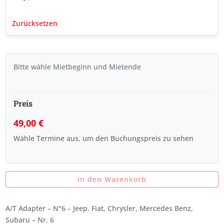
Zurücksetzen
Bitte wähle Mietbeginn und Mietende
Preis
49,00
€
Wähle Termine aus, um den Buchungspreis zu sehen
In den Warenkorb
A/T Adapter – N°6 – Jeep. Fiat, Chrysler, Mercedes Benz,
Subaru – Nr. 6