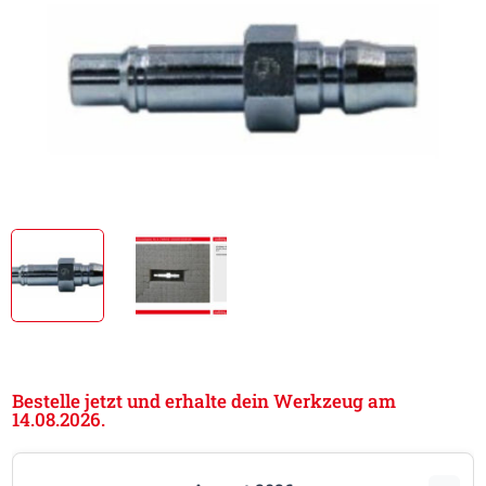
Bestelle jetzt und erhalte dein Werkzeug am
14.08.2026.