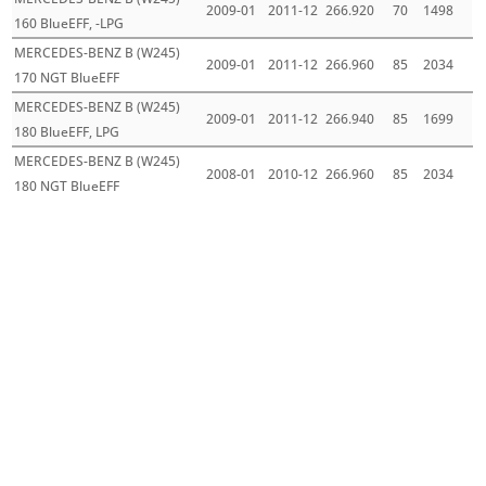
2009-01
2011-12
266.920
70
1498
160 BlueEFF, -LPG
MERCEDES-BENZ B (W245)
2009-01
2011-12
266.960
85
2034
170 NGT BlueEFF
MERCEDES-BENZ B (W245)
2009-01
2011-12
266.940
85
1699
180 BlueEFF, LPG
MERCEDES-BENZ B (W245)
2008-01
2010-12
266.960
85
2034
180 NGT BlueEFF
Mehr laden