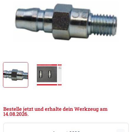
Bestelle jetzt und erhalte dein Werkzeug am
14.08.2026.