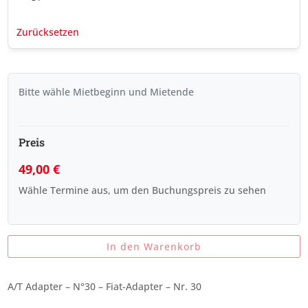
Zurücksetzen
Bitte wähle Mietbeginn und Mietende
Preis
49,00
€
Wähle Termine aus, um den Buchungspreis zu sehen
In den Warenkorb
A/T Adapter – N°30 – Fiat-Adapter – Nr. 30