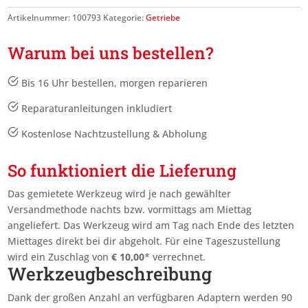
Artikelnummer:
100793
Kategorie:
Getriebe
Warum bei uns bestellen?
Bis 16 Uhr bestellen, morgen reparieren
Reparaturanleitungen inkludiert
Kostenlose Nachtzustellung & Abholung
So funktioniert die Lieferung
Das gemietete Werkzeug wird je nach gewählter
Versandmethode nachts bzw. vormittags am Miettag
angeliefert. Das Werkzeug wird am Tag nach Ende des letzten
Miettages
direkt bei dir abgeholt. Für eine Tageszustellung
wird ein Zuschlag von
€
10,00
* verrechnet.
Werkzeugbeschreibung
Dank der großen Anzahl an verfügbaren Adaptern werden 90