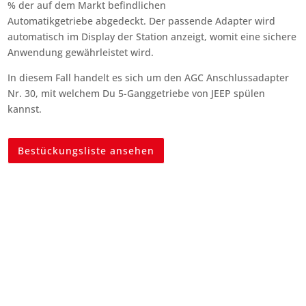
% der auf dem Markt befindlichen
Automatikgetriebe abgedeckt. Der passende Adapter wird
automatisch im Display der Station anzeigt, womit eine sichere
Anwendung gewährleistet wird.
In diesem Fall handelt es sich um den AGC Anschlussadapter
Nr. 30, mit welchem Du 5-Ganggetriebe von JEEP spülen
kannst.
Bestückungsliste ansehen