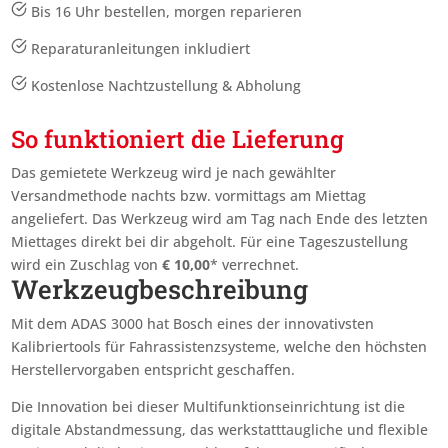
Bis 16 Uhr bestellen, morgen reparieren
Reparaturanleitungen inkludiert
Kostenlose Nachtzustellung & Abholung
So funktioniert die Lieferung
Das gemietete Werkzeug wird je nach gewählter
Versandmethode nachts bzw. vormittags am Miettag
angeliefert. Das Werkzeug wird am Tag nach Ende des letzten
Miettages
direkt bei dir abgeholt. Für eine Tageszustellung
wird ein Zuschlag von
€
10,00
* verrechnet.
Werkzeugbeschreibung
Mit dem ADAS 3000 hat Bosch eines der innovativsten
Kalibriertools für Fahrassistenzsysteme, welche den höchsten
Herstellervorgaben entspricht geschaffen.
Die Innovation bei dieser Multifunktionseinrichtung ist die
digitale Abstandmessung, das werkstatttaugliche und flexible