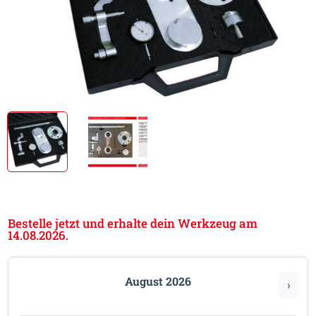
Bestelle jetzt und erhalte dein Werkzeug am
14.08.2026.
August 2026
›