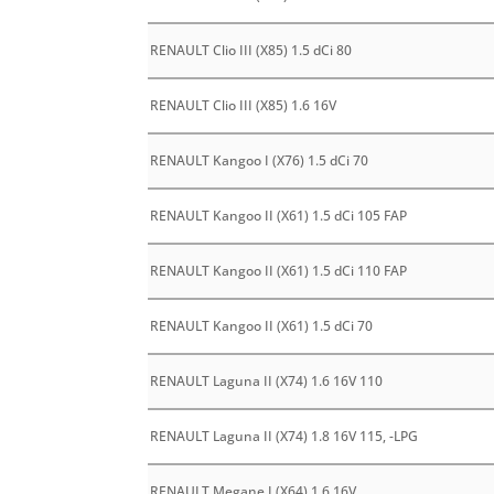
RENAULT Clio III (X85) 1.5 dCi 80
RENAULT Clio III (X85) 1.6 16V
RENAULT Kangoo I (X76) 1.5 dCi 70
RENAULT Kangoo II (X61) 1.5 dCi 105 FAP
RENAULT Kangoo II (X61) 1.5 dCi 110 FAP
RENAULT Kangoo II (X61) 1.5 dCi 70
RENAULT Laguna II (X74) 1.6 16V 110
RENAULT Laguna II (X74) 1.8 16V 115, -LPG
RENAULT Megane I (X64) 1.6 16V