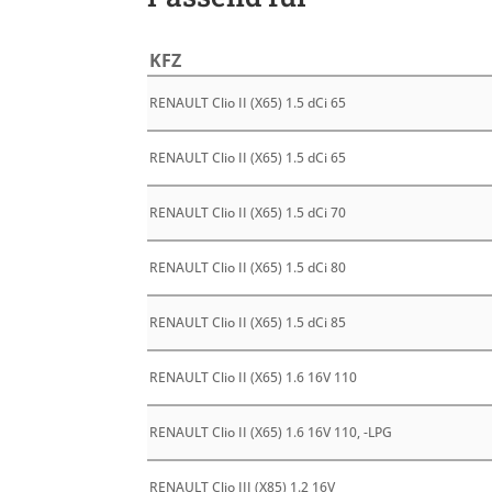
KFZ
RENAULT Clio II (X65) 1.5 dCi 65
RENAULT Clio II (X65) 1.5 dCi 65
RENAULT Clio II (X65) 1.5 dCi 70
RENAULT Clio II (X65) 1.5 dCi 80
RENAULT Clio II (X65) 1.5 dCi 85
RENAULT Clio II (X65) 1.6 16V 110
RENAULT Clio II (X65) 1.6 16V 110, -LPG
RENAULT Clio III (X85) 1.2 16V