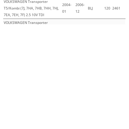
VOLKSWAGEN Transporter
2004-
2006-
T5/Kombi (7J, 7HA, 7HB, 7HH, 7HJ,
BLJ
120
2461
01
12
7EA, 7EH, 7F) 2.5 10V TDI
VOLKSWAGEN Transporter
2004-
2009-
T5/Kombi (7J, 7HA, 7HB, 7HH, 7HJ,
AXD
96
2461
01
12
7EA, 7EH, 7F) 2.5 10V TDI
VOLKSWAGEN Transporter
2004-
2009-
T5/Kombi (7J, 7HA, 7HB, 7HH, 7HJ,
AXE
128
2461
01
12
7EA, 7EH, 7F) 2.5 10V TDI
VOLKSWAGEN Transporter
2006-
2009-
T5/Kombi (7J, 7HA, 7HB, 7HH, 7HJ,
BNZ
96
2461
01
12
7EA, 7EH, 7F) 2.5 10V TDI DPF
VOLKSWAGEN Transporter
2006-
2009-
T5/Kombi (7J, 7HA, 7HB, 7HH, 7HJ,
BPC
128
2461
01
12
7EA, 7EH, 7F) 2.5 10V TDI DPF
Mehr laden