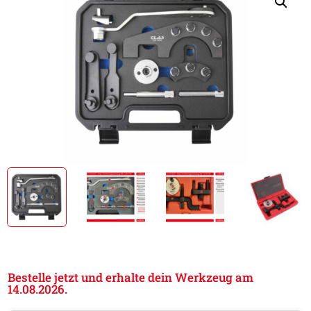
Bestelle jetzt und erhalte dein Werkzeug am
14.08.2026.