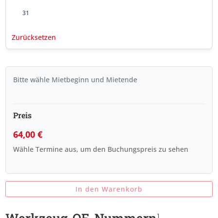
31
Zurücksetzen
Bitte wähle Mietbeginn und Mietende
Preis
64,00
€
Wähle Termine aus, um den Buchungspreis zu sehen
In den Warenkorb