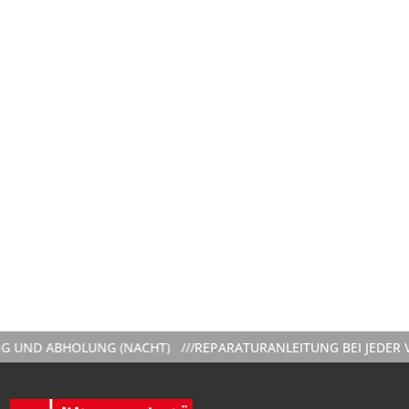
D ABHOLUNG (NACHT) ///
REPARATURANLEITUNG BEI JEDER VERM