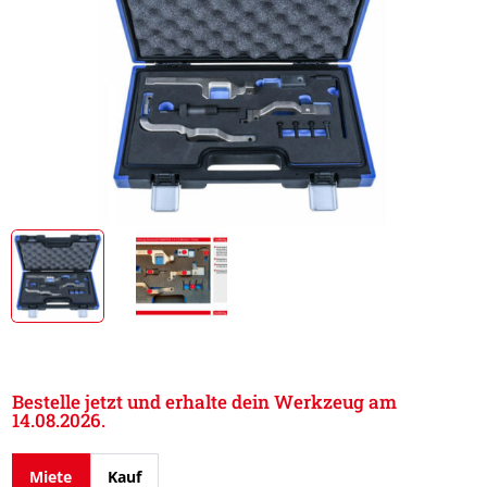
Bestelle jetzt und erhalte dein Werkzeug am
14.08.2026.
Miete
Kauf