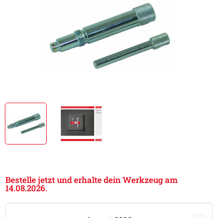
Bestelle jetzt und erhalte dein Werkzeug am
14.08.2026.