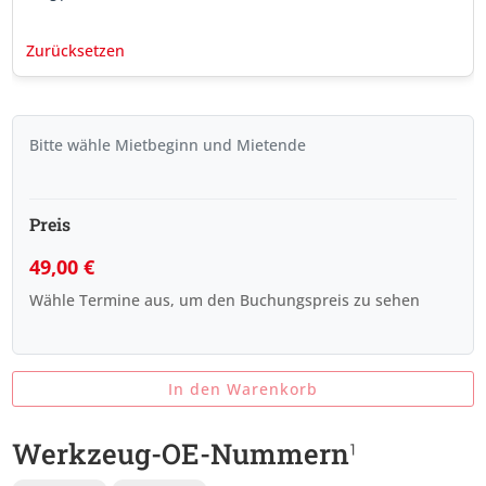
Zurücksetzen
Bitte wähle Mietbeginn und Mietende
Preis
49,00
€
Wähle Termine aus, um den Buchungspreis zu sehen
In den Warenkorb
Werkzeug-OE-Nummern