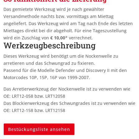
Das gemietete Werkzeug wird je nach gewählter
Versandmethode nachts bzw. vormittags am Miettag
angeliefert. Das Werkzeug wird am Tag nach Ende des letzten
Miettages
direkt bei dir abgeholt. Für eine Tageszustellung
wird ein Zuschlag von
€
10,00
* verrechnet.
Werkzeugbeschreibung
Dieses Werkzeug wird benötigt um die Nockenwelle zu
arretieren und das Schwungrad zu fixieren.
Passend für die Modelle Defender und Discovery II mit den
Motorcodes 10P, 15P, 16P von 1999-2007.
Das Arretierwerkzeug der Nockenwelle ist zu verwenden wie
OE: LRT12-058 bzw. LRT12058
Das Blockierwerkzeug des Schwungrades ist zu verwenden wie
OE: LRT12-158 bzw. LRT12158
Bestückungsliste ansehen