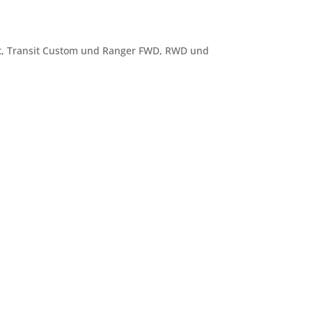
nsit, Transit Custom und Ranger FWD, RWD und