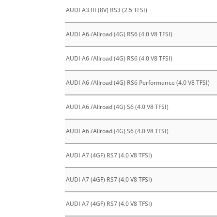
AUDI A3 III (8V) RS3 (2.5 TFSI)
AUDI A6 /Allroad (4G) RS6 (4.0 V8 TFSI)
AUDI A6 /Allroad (4G) RS6 (4.0 V8 TFSI)
AUDI A6 /Allroad (4G) RS6 Performance (4.0 V8 TFSI)
AUDI A6 /Allroad (4G) S6 (4.0 V8 TFSI)
AUDI A6 /Allroad (4G) S6 (4.0 V8 TFSI)
AUDI A7 (4GF) RS7 (4.0 V8 TFSI)
AUDI A7 (4GF) RS7 (4.0 V8 TFSI)
AUDI A7 (4GF) RS7 (4.0 V8 TFSI)