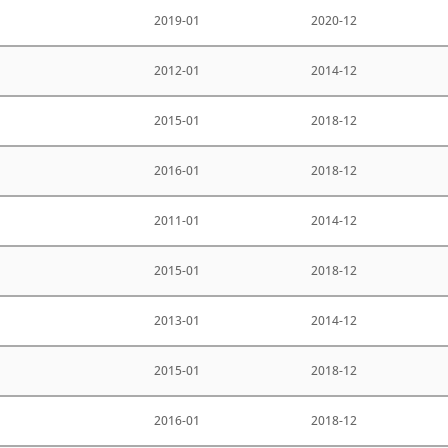
2019-01
2020-12
2012-01
2014-12
2015-01
2018-12
2016-01
2018-12
2011-01
2014-12
2015-01
2018-12
2013-01
2014-12
2015-01
2018-12
2016-01
2018-12