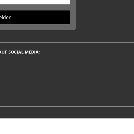
elden
AUF SOCIAL MEDIA: