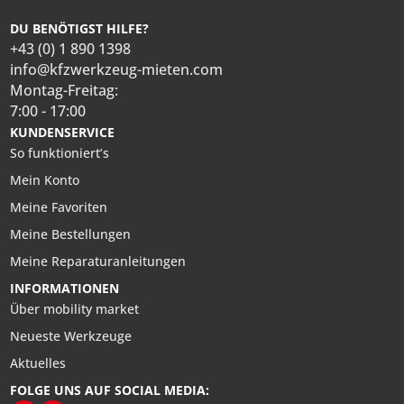
DU BENÖTIGST HILFE?
+43 (0) 1 890 1398
info@kfzwerkzeug-mieten.com
Montag-Freitag:
7:00 - 17:00
KUNDENSERVICE
So funktioniert’s
Mein Konto
Meine Favoriten
Meine Bestellungen
Meine Reparaturanleitungen
INFORMATIONEN
Über mobility market
Neueste Werkzeuge
Aktuelles
FOLGE UNS AUF SOCIAL MEDIA: