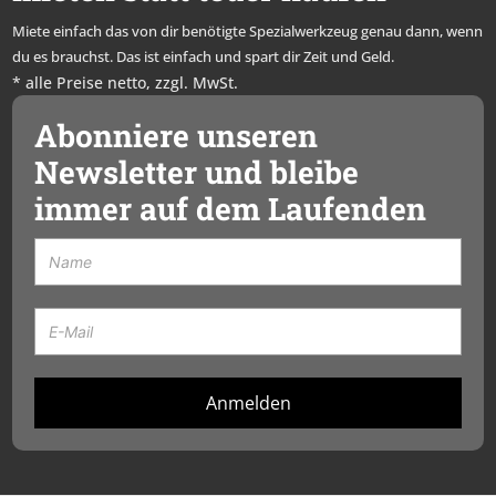
Miete einfach das von dir benötigte Spezialwerkzeug genau dann, wenn
du es brauchst. Das ist einfach und spart dir Zeit und Geld.
* alle Preise netto, zzgl. MwSt.
Abonniere unseren
Newsletter und bleibe
immer auf dem Laufenden
Anmelden