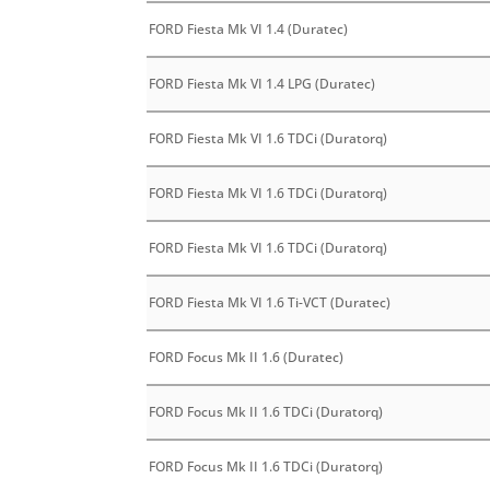
FORD Fiesta Mk VI 1.4 (Duratec)
FORD Fiesta Mk VI 1.4 LPG (Duratec)
FORD Fiesta Mk VI 1.6 TDCi (Duratorq)
FORD Fiesta Mk VI 1.6 TDCi (Duratorq)
FORD Fiesta Mk VI 1.6 TDCi (Duratorq)
FORD Fiesta Mk VI 1.6 Ti-VCT (Duratec)
FORD Focus Mk II 1.6 (Duratec)
FORD Focus Mk II 1.6 TDCi (Duratorq)
FORD Focus Mk II 1.6 TDCi (Duratorq)