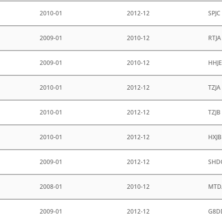
2010-01
2012-12
SPJC
2009-01
2010-12
RTJA
2009-01
2010-12
HHJ
2010-01
2012-12
TZJA
2010-01
2012-12
TZJB
2010-01
2012-12
HXJB
2009-01
2012-12
SHD
2008-01
2010-12
MTD
2009-01
2012-12
G8D