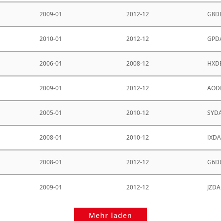
2009-01
2012-12
G8D
2010-01
2012-12
GPD
2006-01
2008-12
HXD
2009-01
2012-12
AOD
2005-01
2010-12
SYD
2008-01
2010-12
IXD
2008-01
2012-12
G6D
2009-01
2012-12
JZDA
Mehr laden