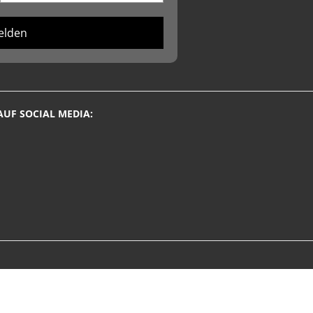
elden
AUF SOCIAL MEDIA: