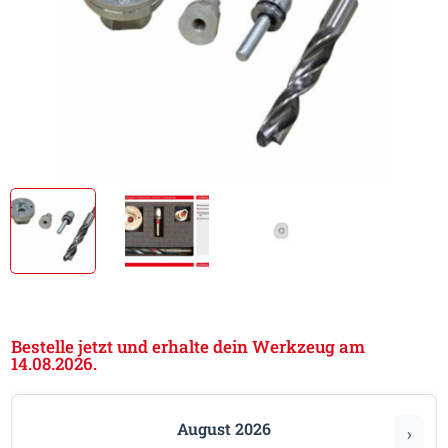
Bestelle jetzt und erhalte dein Werkzeug am
14.08.2026.
August 2026
›