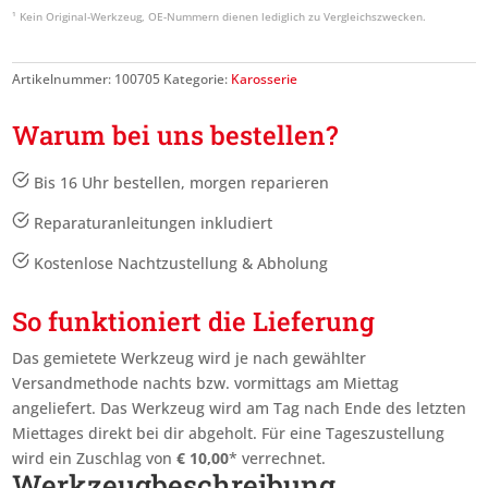
Artikelnummer:
100705
Kategorie:
Karosserie
Warum bei uns bestellen?
Bis 16 Uhr bestellen, morgen reparieren
Reparaturanleitungen inkludiert
Kostenlose Nachtzustellung & Abholung
So funktioniert die Lieferung
Das gemietete Werkzeug wird je nach gewählter
Versandmethode nachts bzw. vormittags am Miettag
angeliefert. Das Werkzeug wird am Tag nach Ende des letzten
Miettages
direkt bei dir abgeholt. Für eine Tageszustellung
wird ein Zuschlag von
€
10,00
* verrechnet.
Werkzeugbeschreibung