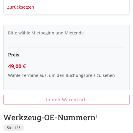
Zurücksetzen
Bitte wähle Mietbeginn und Mietende
Preis
49,00
€
Wähle Termine aus, um den Buchungspreis zu sehen
In den Warenkorb
Werkzeug-OE-Nummern
501-135