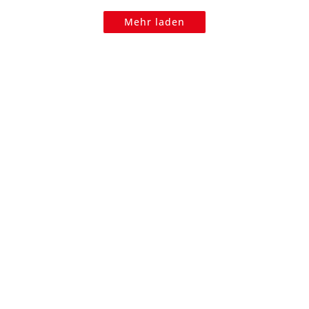
Mehr laden