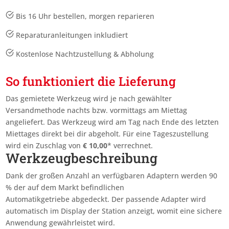
Bis 16 Uhr bestellen, morgen reparieren
Reparaturanleitungen inkludiert
Kostenlose Nachtzustellung & Abholung
So funktioniert die Lieferung
Das gemietete Werkzeug wird je nach gewählter
Versandmethode nachts bzw. vormittags am Miettag
angeliefert. Das Werkzeug wird am Tag nach Ende des letzten
Miettages
direkt bei dir abgeholt. Für eine Tageszustellung
wird ein Zuschlag von
€
10,00
* verrechnet.
Werkzeugbeschreibung
Dank der großen Anzahl an verfügbaren Adaptern werden 90
% der auf dem Markt befindlichen
Automatikgetriebe abgedeckt. Der passende Adapter wird
automatisch im Display der Station anzeigt, womit eine sichere
Anwendung gewährleistet wird.