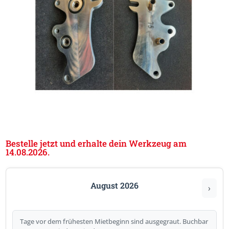
Bestelle jetzt und erhalte dein Werkzeug am
14.08.2026.
August 2026
›
Tage vor dem frühesten Mietbeginn sind ausgegraut. Buchbar