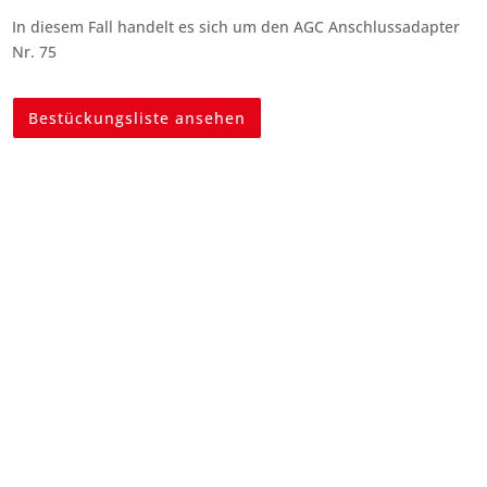
In diesem Fall handelt es sich um den AGC Anschlussadapter
Nr. 75
Bestückungsliste ansehen