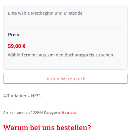
Bitte wähle Mietbeginn und Mietende
Preis
59,00
€
Wähle Termine aus, um den Buchungspreis zu sehen
In den Warenkorb
A/T Adapter – N°75
Artikelnummer:
100944
Kategorie:
Getriebe
Warum bei uns bestellen?