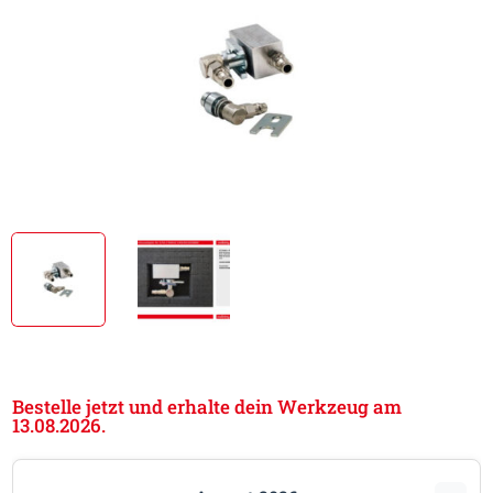
Bestelle jetzt und erhalte dein Werkzeug am
13.08.2026.