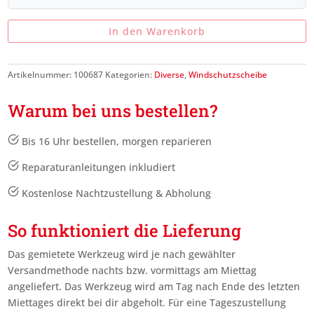
In den Warenkorb
Artikelnummer:
100687
Kategorien:
Diverse
,
Windschutzscheibe
Warum bei uns bestellen?
Bis 16 Uhr bestellen, morgen reparieren
Reparaturanleitungen inkludiert
Kostenlose Nachtzustellung & Abholung
So funktioniert die Lieferung
Das gemietete Werkzeug wird je nach gewählter
Versandmethode nachts bzw. vormittags am Miettag
angeliefert. Das Werkzeug wird am Tag nach Ende des letzten
Miettages
direkt bei dir abgeholt. Für eine Tageszustellung