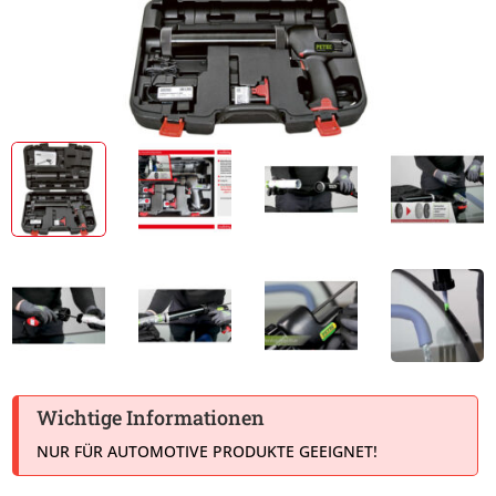
Wichtige Informationen
NUR FÜR AUTOMOTIVE PRODUKTE GEEIGNET!