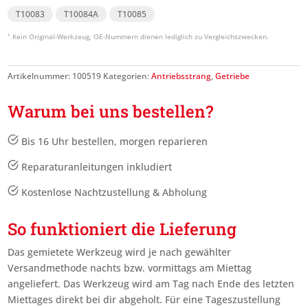
T10083
T10084A
T10085
Artikelnummer:
100519
Kategorien:
Antriebsstrang
,
Getriebe
Warum bei uns bestellen?
Bis 16 Uhr bestellen, morgen reparieren
Reparaturanleitungen inkludiert
Kostenlose Nachtzustellung & Abholung
So funktioniert die Lieferung
Das gemietete Werkzeug wird je nach gewählter
Versandmethode nachts bzw. vormittags am Miettag
angeliefert. Das Werkzeug wird am Tag nach Ende des letzten
Miettages
direkt bei dir abgeholt. Für eine Tageszustellung