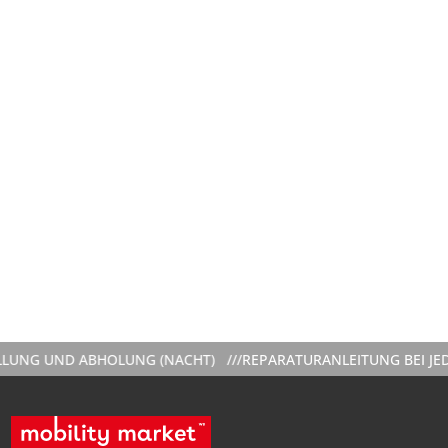
G UND ABHOLUNG (NACHT) ///
REPARATURANLEITUNG BEI JEDER 