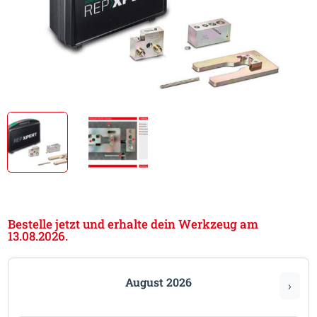
Bestelle jetzt und erhalte dein Werkzeug am
13.08.2026.
August 2026
›