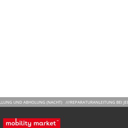
NG UND ABHOLUNG (NACHT) ///
REPARATURANLEITUNG BEI JEDER