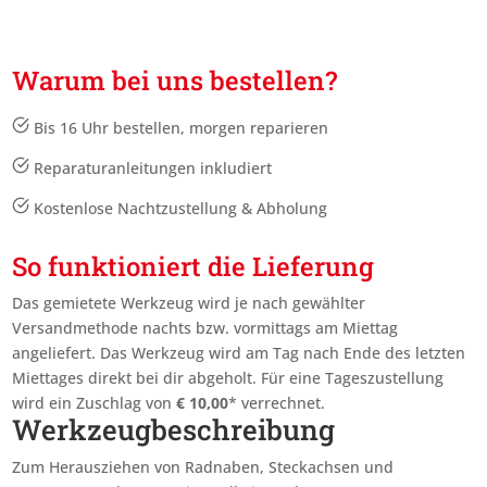
Warum bei uns bestellen?
Bis 16 Uhr bestellen, morgen reparieren
Reparaturanleitungen inkludiert
Kostenlose Nachtzustellung & Abholung
So funktioniert die Lieferung
Das gemietete Werkzeug wird je nach gewählter
Versandmethode nachts bzw. vormittags am Miettag
angeliefert. Das Werkzeug wird am Tag nach Ende des letzten
Miettages
direkt bei dir abgeholt. Für eine Tageszustellung
wird ein Zuschlag von
€
10,00
* verrechnet.
Werkzeugbeschreibung
Zum Herausziehen von Radnaben, Steckachsen und