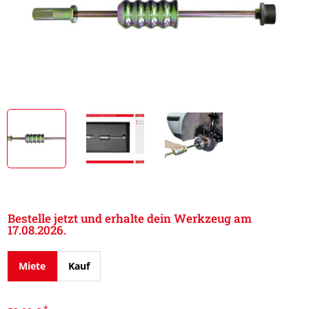
Bestelle jetzt und erhalte dein Werkzeug am
17.08.2026.
Miete
Kauf
*