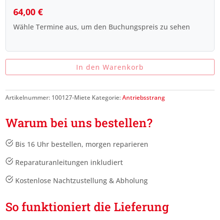
64,00
€
Wähle Termine aus, um den Buchungspreis zu sehen
In den Warenkorb
Artikelnummer:
100127-Miete
Kategorie:
Antriebsstrang
Warum bei uns bestellen?
Bis 16 Uhr bestellen, morgen reparieren
Reparaturanleitungen inkludiert
Kostenlose Nachtzustellung & Abholung
So funktioniert die Lieferung