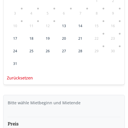
1
2
3
4
5
6
7
8
9
10
11
12
13
14
15
16
17
18
19
20
21
22
23
24
25
26
27
28
29
30
31
Zurücksetzen
Bitte wähle Mietbeginn und Mietende
Preis