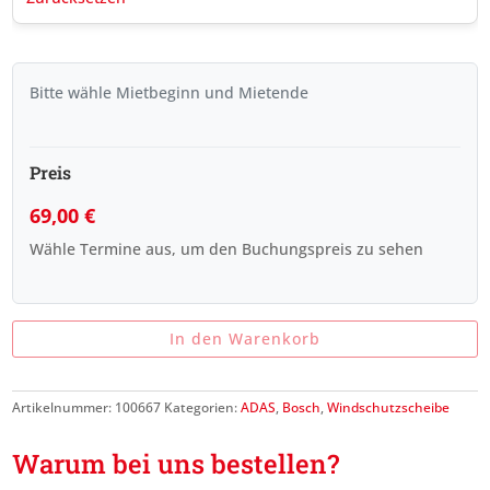
Bitte wähle Mietbeginn und Mietende
Preis
69,00
€
Wähle Termine aus, um den Buchungspreis zu sehen
In den Warenkorb
Artikelnummer:
100667
Kategorien:
ADAS
,
Bosch
,
Windschutzscheibe
Warum bei uns bestellen?