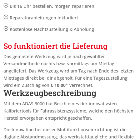
Bis 16 Uhr bestellen, morgen reparieren
Reparaturanleitungen inkludiert
Kostenlose Nachtzustellung & Abholung
So funktioniert die Lieferung
Das gemietete Werkzeug wird je nach gewählter
Versandmethode nachts bzw. vormittags am Miettag
angeliefert. Das Werkzeug wird am Tag nach Ende des letzten
Miettages
direkt bei dir abgeholt. Für eine Tageszustellung
wird ein Zuschlag von
€
10,00
* verrechnet.
Werkzeugbeschreibung
Mit dem ADAS 3000 hat Bosch eines der innovativsten
Kalibriertools für Fahrassistenzsysteme, welche den höchsten
Herstellervorgaben entspricht geschaffen.
Die Innovation bei dieser Multifunktionseinrichtung ist die
digitale Abstandmessung, das werkstatttaugliche und flexible