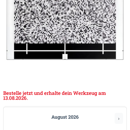
Bestelle jetzt und erhalte dein Werkzeug am
13.08.2026.
August 2026
›