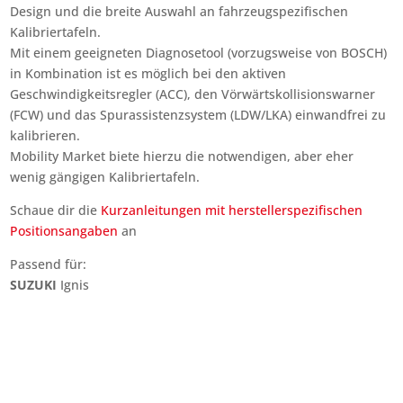
Design und die breite Auswahl an fahrzeugspezifischen
Kalibriertafeln.
Mit einem geeigneten Diagnosetool (vorzugsweise von BOSCH)
in Kombination ist es möglich bei den aktiven
Geschwindigkeitsregler (ACC), den Vörwärtskollisionswarner
(FCW) und das Spurassistenzsystem (LDW/LKA) einwandfrei zu
kalibrieren.
Mobility Market biete hierzu die notwendigen, aber eher
wenig gängigen Kalibriertafeln.
Schaue dir die
Kurzanleitungen mit herstellerspezifischen
Positionsangaben
an
Passend für:
SUZUKI
Ignis