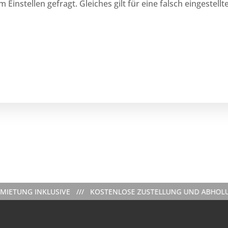
 Einstellen gefragt. Gleiches gilt für eine falsch eingestell
INKLUSIVE /// KOSTENLOSE ZUSTELLUNG UND ABHOLUNG (NACHT