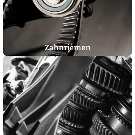
Zahnriemen