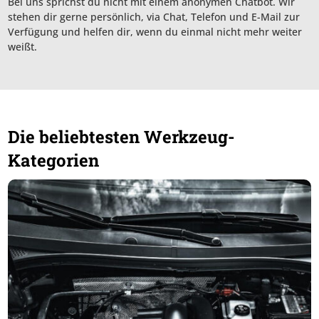
Bei uns sprichst du nicht mit einem anonymen Chatbot. Wir
stehen dir gerne persönlich, via Chat, Telefon und E-Mail zur
Verfügung und helfen dir, wenn du einmal nicht mehr weiter
weißt.
Die beliebtesten Werkzeug-
Kategorien