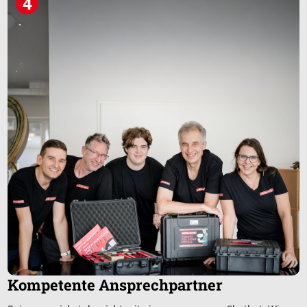
4
Kompetente Ansprechpartner