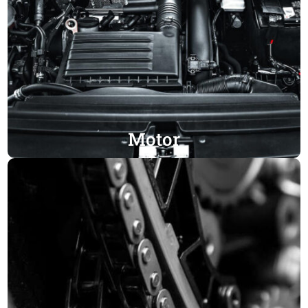
Motor