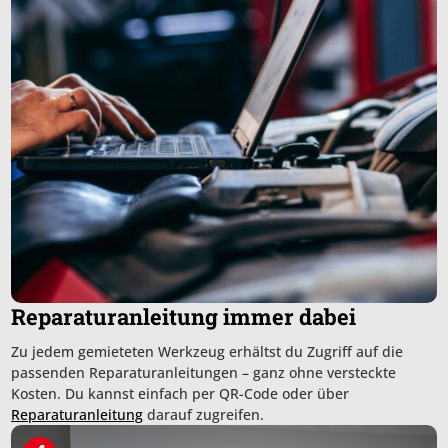
Reparaturanleitung immer dabei
Zu jedem gemieteten Werkzeug erhältst du Zugriff auf die
passenden Reparatur­anleitungen – ganz ohne versteckte
Kosten. Du kannst einfach per QR-Code oder über
Reparaturanleitung
darauf zugreifen.