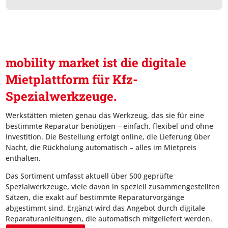
mobility market ist die digitale
Mietplattform für Kfz-
Spezialwerkzeuge.
Werkstätten mieten genau das Werkzeug, das sie für eine
bestimmte Reparatur benötigen – einfach, flexibel und ohne
Investition. Die Bestellung erfolgt online, die Lieferung über
Nacht, die Rückholung automatisch – alles im Mietpreis
enthalten.
Das Sortiment umfasst aktuell über 500 geprüfte
Spezialwerkzeuge, viele davon in speziell zusammengestellten
Sätzen, die exakt auf bestimmte Reparaturvorgänge
abgestimmt sind. Ergänzt wird das Angebot durch digitale
Reparaturanleitungen, die automatisch mitgeliefert werden.