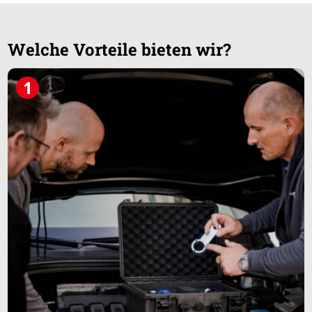
Welche Vorteile bieten wir?
1