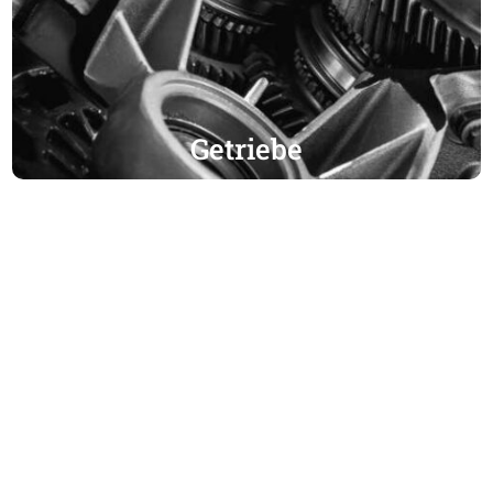
Getriebe