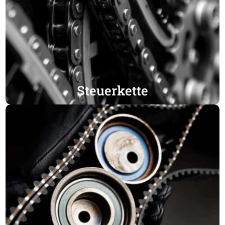
Steuerkette