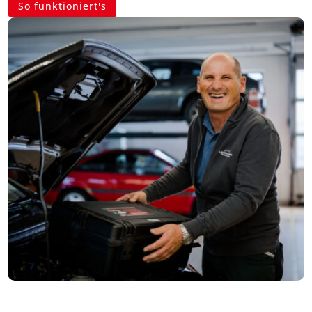
So funktioniert's